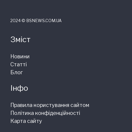
2024 © ВSNEWS.COM.UA
Зміст
Новини
Статті
Блог
Інфо
Правила користування сайтом
Політика конфіденційності
Карта сайту