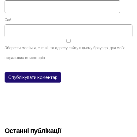
Сайт
Зберегти моє ім'я, e-mail, та адресу сайту в цьому браузері для моїх
подальших коментарів.
Останні публікації