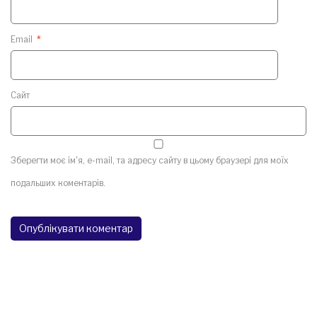
Email
*
Сайт
Зберегти моє ім'я, e-mail, та адресу сайту в цьому браузері для моїх
подальших коментарів.