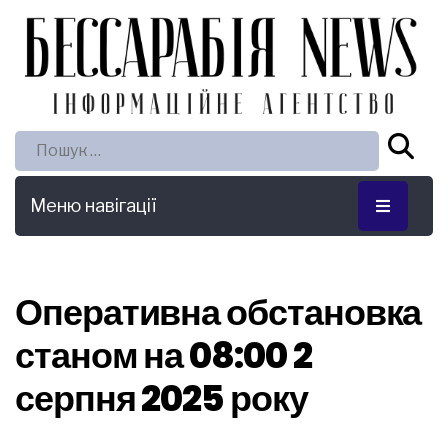
Пошук:
Меню навігації
Оперативна обстановка
станом на 08:00 2
серпня 2025 року