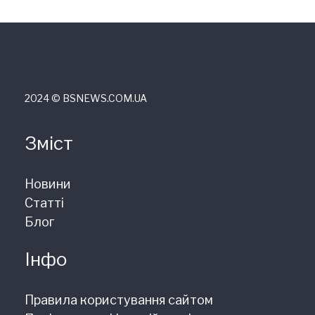
2024 © ВSNEWS.COM.UA
Зміст
Новини
Статті
Блог
Інфо
Правила користування сайтом