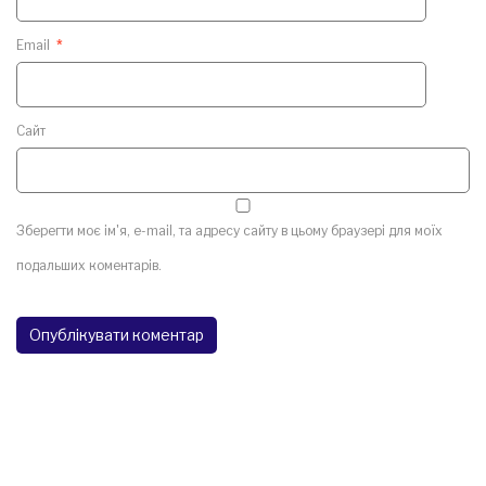
Email
*
Сайт
Зберегти моє ім'я, e-mail, та адресу сайту в цьому браузері для моїх
подальших коментарів.