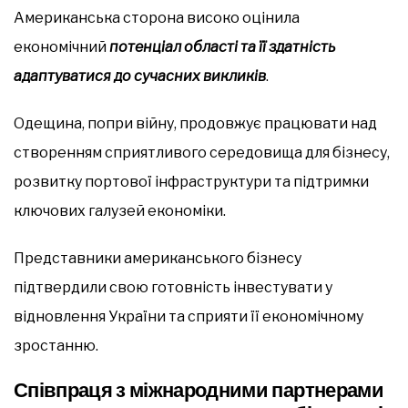
Американська сторона високо оцінила
економічний
потенціал області та її здатність
адаптуватися до сучасних викликів
.
Одещина, попри війну, продовжує працювати над
створенням сприятливого середовища для бізнесу,
розвитку портової інфраструктури та підтримки
ключових галузей економіки.
Представники американського бізнесу
підтвердили свою готовність інвестувати у
відновлення України та сприяти її економічному
зростанню.
Співпраця з міжнародними партнерами