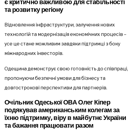
є критично важливою для стабільності
та розвитку регіону
Відновлення інфраструктури, залучення нових
технологій та модернізація економічних процесів –
усе це стане можливим завдяки підтримці з боку
міжнародних інвесторів.
Одещина демонструє свою готовність до співпраці,
пропонуючи безпечні умови для бізнесу та
довгострокові перспективи для партнерів.
Очільник Одеської ОВА Олег Кіпер
подякував американським колегам за
їхню підтримку, віру в майбутнє України
та бажання працювати разом