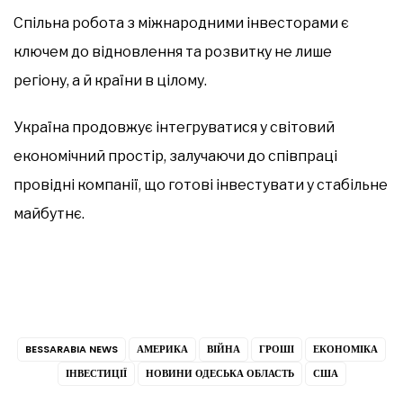
Спільна робота з міжнародними інвесторами є
ключем до відновлення та розвитку не лише
регіону, а й країни в цілому.
Україна продовжує інтегруватися у світовий
економічний простір, залучаючи до співпраці
провідні компанії, що готові інвестувати у стабільне
майбутнє.
BESSARABIA NEWS
АМЕРИКА
ВІЙНА
ГРОШІ
ЕКОНОМІКА
ІНВЕСТИЦІЇ
НОВИНИ ОДЕСЬКА ОБЛАСТЬ
США