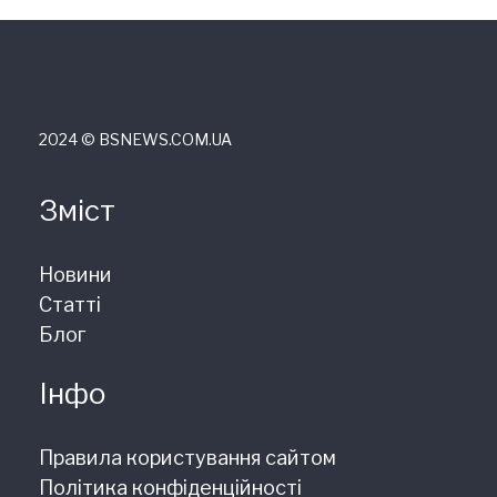
2024 © ВSNEWS.COM.UA
Зміст
Новини
Статті
Блог
Інфо
Правила користування сайтом
Політика конфіденційності