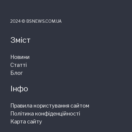
2024 © ВSNEWS.COM.UA
Зміст
Новини
Статті
Блог
Інфо
Правила користування сайтом
Політика конфіденційності
Карта сайту