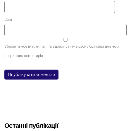
Сайт
Зберегти моє ім'я, e-mail, та адресу сайту в цьому браузері для моїх
подальших коментарів.
Останні публікації