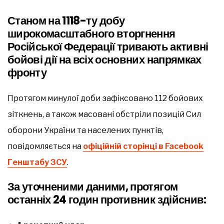
Станом на 1118-ту добу
широкомасштабного вторгнення
Російської Федерації тривають активні
бойові дії на всіх основних напрямках
фронту
Протягом минулої доби зафіксовано 112 бойових
зіткнень, а також масовані обстріли позицій Сил
оборони України та населених пунктів,
повідомляється на
офіційній сторінці в Facebook
Генштабу ЗСУ
.
За уточненими даними, протягом
останніх 24 годин противник здійснив: