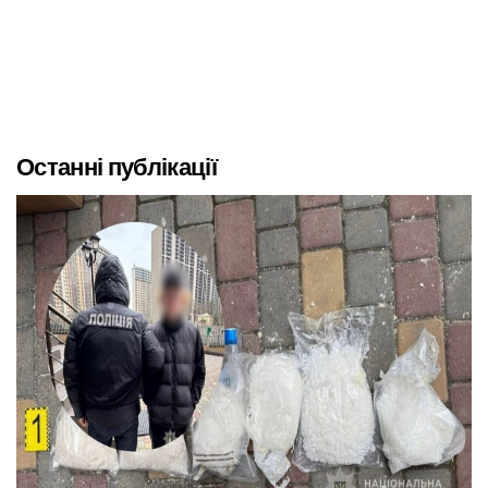
Останні публікації