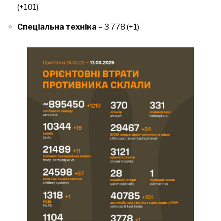
(+101)
Спеціальна техніка
– 3 778 (+1)