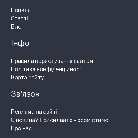
Новини
Статті
Блог
Інфо
Правила користування сайтом
Політика конфіденційності
Карта сайту
Зв'язок
Реклама на сайті
Є новина? Присилайте - розмістимо
Про нас