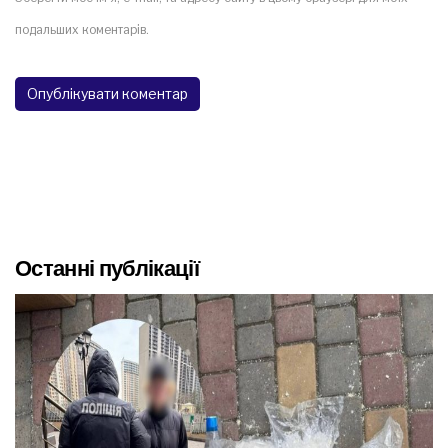
подальших коментарів.
Останні публікації