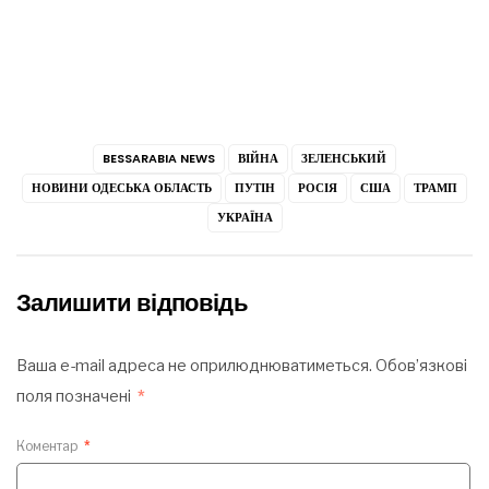
BESSARABIA NEWS
ВІЙНА
ЗЕЛЕНСЬКИЙ
НОВИНИ ОДЕСЬКА ОБЛАСТЬ
ПУТІН
РОСІЯ
США
ТРАМП
УКРАЇНА
Залишити відповідь
Ваша e-mail адреса не оприлюднюватиметься.
Обов’язкові
поля позначені
*
Коментар
*