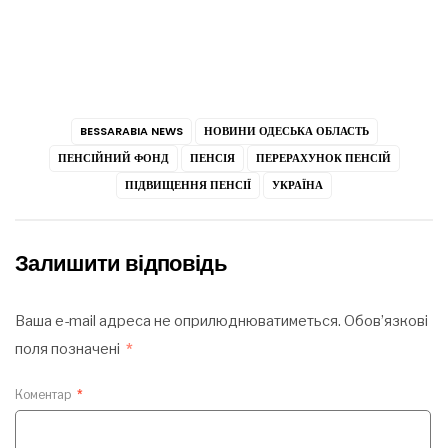
BESSARABIA NEWS
НОВИНИ ОДЕСЬКА ОБЛАСТЬ
ПЕНСІЙНИЙ ФОНД
ПЕНСІЯ
ПЕРЕРАХУНОК ПЕНСІЙ
ПІДВИЩЕННЯ ПЕНСІЇ
УКРАЇНА
Залишити відповідь
Ваша e-mail адреса не оприлюднюватиметься.
Обов’язкові
поля позначені
*
Коментар
*