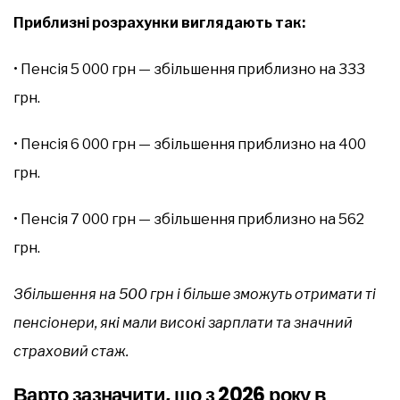
Приблизні розрахунки виглядають так:
• Пенсія 5 000 грн — збільшення приблизно на 333
грн.
• Пенсія 6 000 грн — збільшення приблизно на 400
грн.
• Пенсія 7 000 грн — збільшення приблизно на 562
грн.
Збільшення на 500 грн і більше зможуть отримати ті
пенсіонери, які мали високі зарплати та значний
страховий стаж.
Варто зазначити, що з 2026 року в