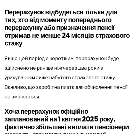
Перерахунок відбудеться тільки для
тих, хто від моменту попереднього
перерахунку або призначення пенсії
отримав не менше 24 місяців страхового
стажу
Якщо цей період є коротшим, перерахунок буде
здійснено не раніше ніж через два роки з
урахуванням лише набутого страхового стажу.
Важливо, що заробітна плата для обчислення пенсії
не змінюється.
Хоча перерахунок офіційно
запланований на 1 квітня 2025 року,
фактично збільшені виплати пенсіонери