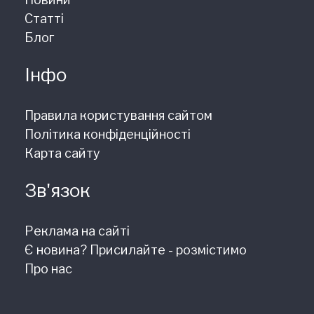
Статті
Блог
Інфо
Правила користування сайтом
Політика конфіденційності
Карта сайту
Зв'язок
Реклама на сайті
Є новина? Присилайте - розмістимо
Про нас