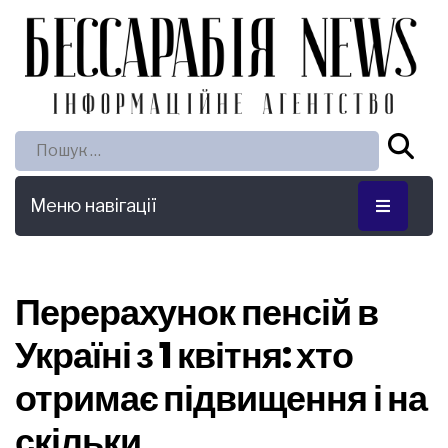
Пошук:
Меню навігації
Перерахунок пенсій в
Україні з 1 квітня: хто
отримає підвищення і на
скільки