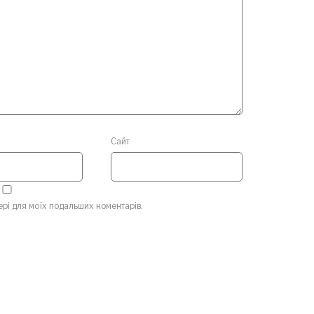
Сайт
зері для моїх подальших коментарів.