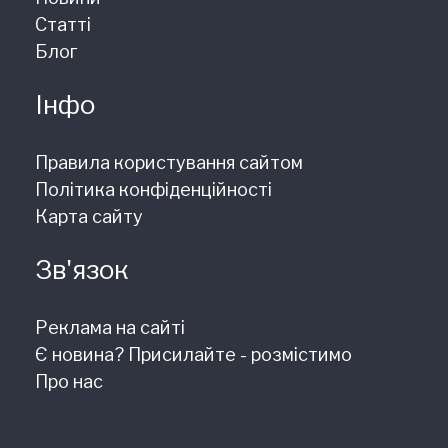
Статті
Блог
Інфо
Правила користування сайтом
Політика конфіденційності
Карта сайту
Зв'язок
Реклама на сайті
Є новина? Присилайте - розмістимо
Про нас