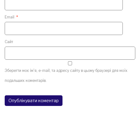
Email
*
Сайт
Зберегти моє ім'я, e-mail, та адресу сайту в цьому браузері для моїх
подальших коментарів.