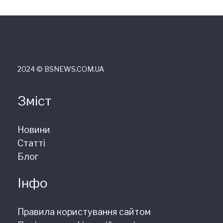
2024 © ВSNEWS.COM.UA
Зміст
Новини
Статті
Блог
Інфо
Правила користування сайтом