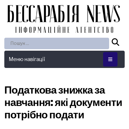
Пошук:
Меню навігації
Податкова знижка за
навчання: які документи
потрібно подати