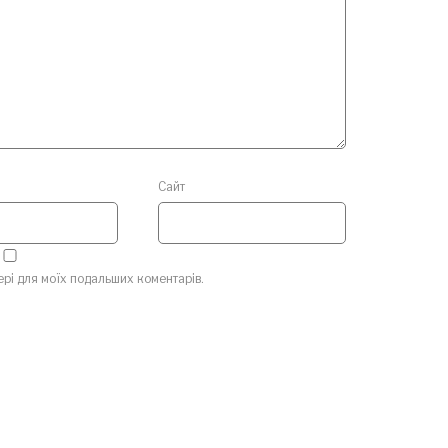
Сайт
зері для моїх подальших коментарів.