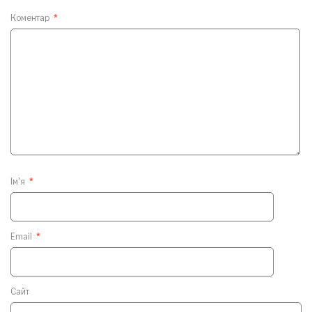
Коментар
*
Ім'я
*
Email
*
Сайт