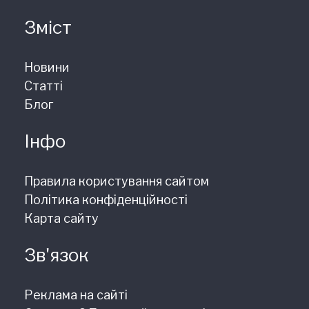
Зміст
Новини
Статті
Блог
Інфо
Правила користування сайтом
Політика конфіденційності
Карта сайту
Зв'язок
Реклама на сайті