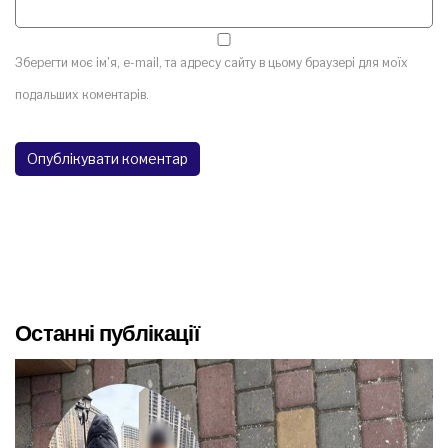
Зберегти моє ім'я, e-mail, та адресу сайту в цьому браузері для моїх
подальших коментарів.
Останні публікації