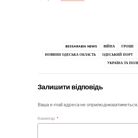
BESSARABIA NEWS
ВІЙНА
ГРОШІ
НОВИНИ ОДЕСЬКА ОБЛАСТЬ
ОДЕСЬКИЙ ПОРТ
УКРАЇНА ТА ПО
Залишити відповідь
Ваша e-mail адреса не оприлюднюватиметься.
Коментар
*