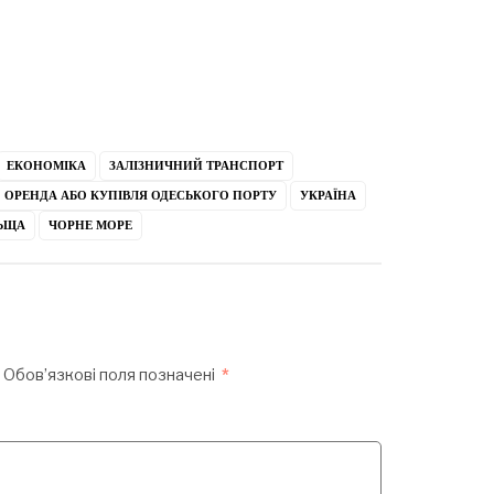
ЕКОНОМІКА
ЗАЛІЗНИЧНИЙ ТРАНСПОРТ
ОРЕНДА АБО КУПІВЛЯ ОДЕСЬКОГО ПОРТУ
УКРАЇНА
ЛЬЩА
ЧОРНЕ МОРЕ
Обов’язкові поля позначені
*