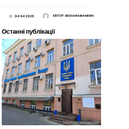
АВТОР:
BESSARABIANEWS
04.04.2025
Останні публікації