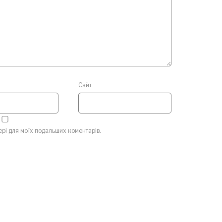
Сайт
зері для моїх подальших коментарів.