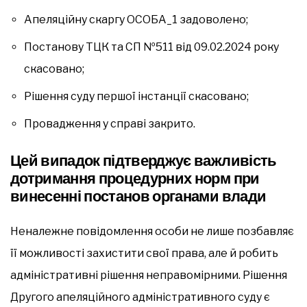
Апеляційну скаргу ОСОБА_1 задоволено;
Постанову ТЦК та СП №511 від 09.02.2024 року
скасовано;
Рішення суду першої інстанції скасовано;
Провадження у справі закрито.
Цей випадок підтверджує важливість
дотримання процедурних норм при
винесенні постанов органами влади
Неналежне повідомлення особи не лише позбавляє
її можливості захистити свої права, але й робить
адміністративні рішення неправомірними. Рішення
Другого апеляційного адміністративного суду є