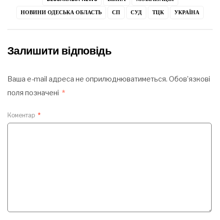
НОВИНИ ОДЕСЬКА ОБЛАСТЬ
СП
СУД
ТЦК
УКРАЇНА
Залишити відповідь
Ваша e-mail адреса не оприлюднюватиметься.
Обов’язкові
поля позначені
*
Коментар
*