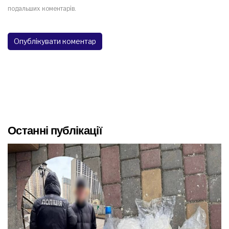
подальших коментарів.
Останні публікації