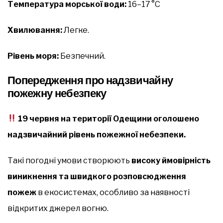
Температура морської води:
16–17 °C
Хвилювання:
Легке.
Рівень моря:
Безпечний.
Попередження про надзвичайну
пожежну небезпеку
19 червня на території Одещини оголошено
надзвичайний рівень пожежної небезпеки.
Такі погодні умови створюють
високу ймовірність
виникнення та швидкого розповсюдження
пожеж
в екосистемах, особливо за наявності
відкритих джерел вогню.