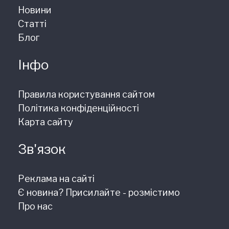
Новини
Статті
Блог
Інфо
Правила користування сайтом
Політика конфіденційності
Карта сайту
Зв'язок
Реклама на сайті
Є новина? Присилайте - розмістимо
Про нас