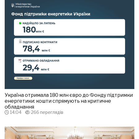
Україна отримала 180 млн євро до Фонду підтримки
енергетики: кошти спрямують на критичне
обладнання
14:04
266 переглядів