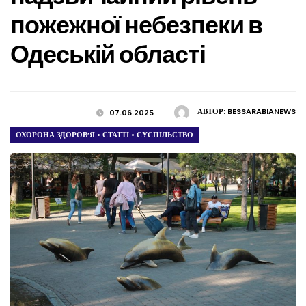
пожежної небезпеки в
Одеській області
АВТОР:
BESSARABIANEWS
07.06.2025
ОХОРОНА ЗДОРОВ’Я
•
СТАТТІ
•
СУСПІЛЬСТВО