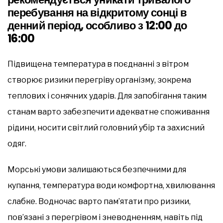
перебування на відкритому сонці в
денний період, особливо з 12:00 до
16:00
Підвищена температура в поєднанні з вітром
створює ризики перегріву організму, зокрема
теплових і сонячних ударів. Для запобігання таким
станам варто забезпечити адекватне споживання
рідини, носити світлий головний убір та захисний
одяг.
Морські умови залишаються безпечними для
купання, температура води комфортна, хвилювання
слабке. Водночас варто пам’ятати про ризики,
пов’язані з перегрівом і зневодненням, навіть під