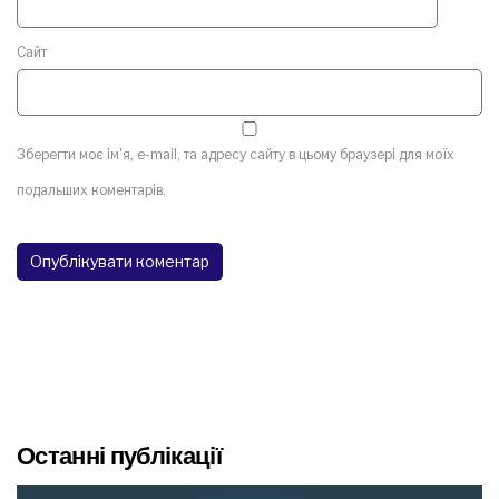
Сайт
Зберегти моє ім'я, e-mail, та адресу сайту в цьому браузері для моїх
подальших коментарів.
Останні публікації