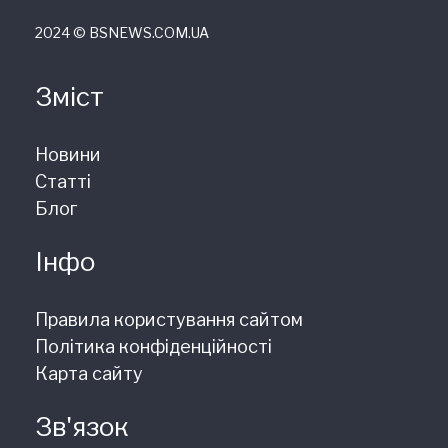
2024 © ВSNEWS.COM.UA
Зміст
Новини
Статті
Блог
Інфо
Правила користування сайтом
Політика конфіденційності
Карта сайту
Зв'язок