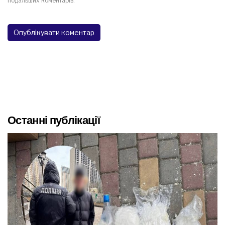
подальших коментарів.
Останні публікації