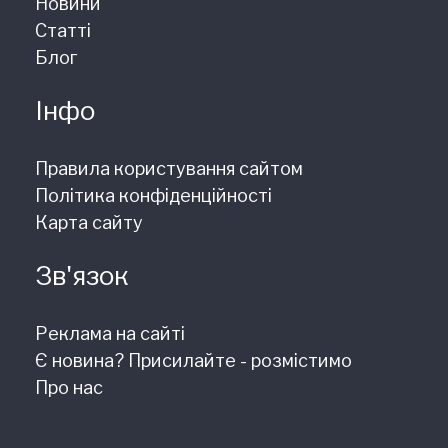
Новини
Статті
Блог
Інфо
Правила користування сайтом
Політика конфіденційності
Карта сайту
Зв'язок
Реклама на сайті
Є новина? Присилайте - розмістимо
Про нас