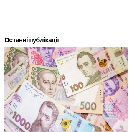
Останні публікації