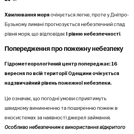
Хвилювання моря
очікується легке, проте у Дніпро-
Бузькому лимані прогнозується небезпечний спад
рівня моря, що відповідає
І рівню небезпечності
.
Попередження про пожежну небезпеку
Гідрометеорологічний центр попереджає: 16
вересня по всій території Одещини очікується
надзвичайний рівень пожежної небезпеки.
Це означає, що погодні умови сприятимуть
швидкому виникненню та поширенню пожеж в
екосистемах за наявності джерел займання.
Особливо небезпечним є використання відкритого