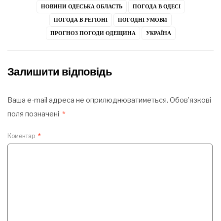
НОВИНИ ОДЕСЬКА ОБЛАСТЬ
ПОГОДА В ОДЕСІ
ПОГОДА В РЕГІОНІ
ПОГОДНІ УМОВИ
ПРОГНОЗ ПОГОДИ ОДЕЩИНА
УКРАЇНА
Залишити відповідь
Ваша e-mail адреса не оприлюднюватиметься.
Обов’язкові
поля позначені
*
Коментар
*