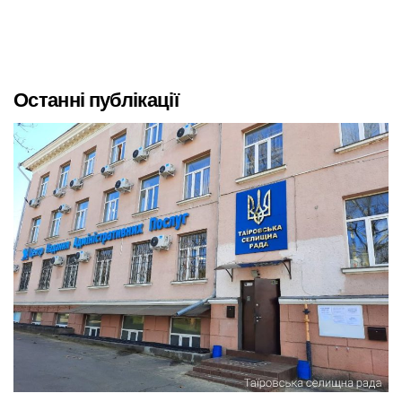
Останні публікації