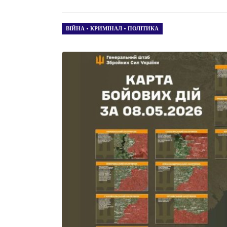
ВІЙНА
•
КРИМІНАЛ
•
ПОЛІТИКА