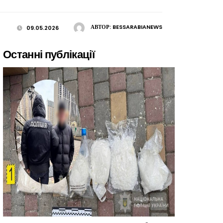
АВТОР:
BESSARABIANEWS
09.05.2026
Останні публікації