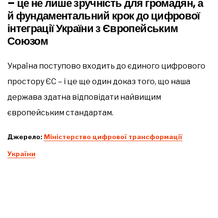
– це не лише зручність для громадян, а
й фундаментальний крок до цифрової
інтеграції України з Європейським
Союзом
Україна поступово входить до єдиного цифрового
простору ЄС – і це ще один доказ того, що наша
держава здатна відповідати найвищим
європейським стандартам.
Джерело:
Міністерство цифрової трансформації
України