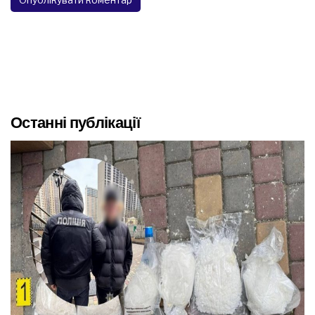
Останні публікації