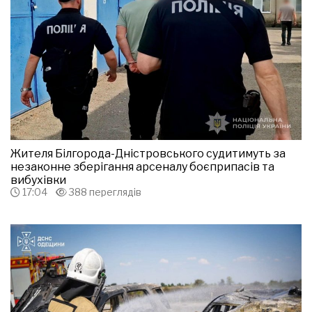
Жителя Білгорода-Дністровського судитимуть за
незаконне зберігання арсеналу боєприпасів та
вибухівки
17:04
388 переглядів