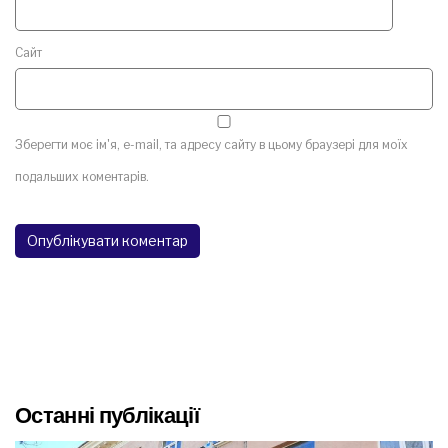
Сайт
Зберегти моє ім'я, e-mail, та адресу сайту в цьому браузері для моїх
подальших коментарів.
Останні публікації