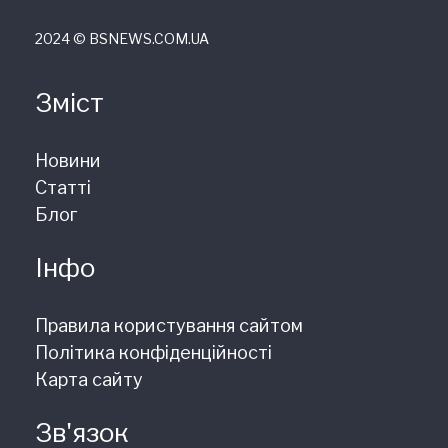
2024 © ВSNEWS.COM.UA
Зміст
Новини
Статті
Блог
Інфо
Правила користування сайтом
Політика конфіденційності
Карта сайту
Зв'язок