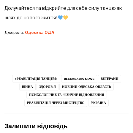
Долучайтеся та відкрийте для себе силу танцю як
шлях до нового життя!
Джерело:
Одеська ОДА
«РЕАБІЛІТАЦІЯ ТАНЦЕМ»
BESSARABIA NEWS
ВЕТЕРАНИ
ВІЙНА
ЗДОРОВ’Я
НОВИНИ ОДЕСЬКА ОБЛАСТЬ
ПСИХОЛОГІЧНЕ ТА ФІЗИЧНЕ ВІДНОВЛЕННЯ
РЕАБІЛІТАЦІЯ ЧЕРЕЗ МИСТЕЦТВО
УКРАЇНА
Залишити відповідь