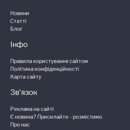
Новини
Статті
Блог
Інфо
Правила користування сайтом
Політика конфіденційності
Карта сайту
Зв'язок
Реклама на сайті
Є новина? Присилайте - розмістимо
Про нас