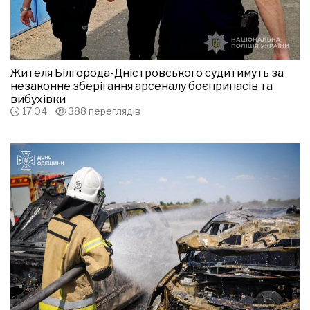
Жителя Білгорода-Дністровського судитимуть за
незаконне зберігання арсеналу боєприпасів та
вибухівки
17:04
388 переглядів