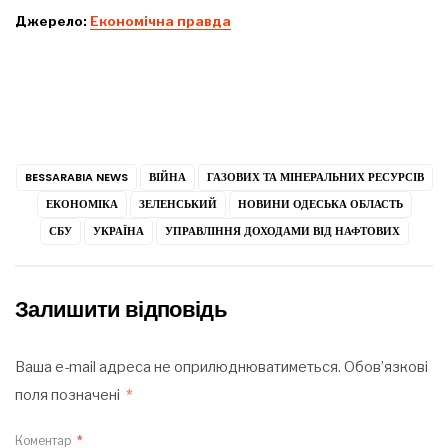
Джерело:
Економічна правда
BESSARABIA NEWS
ВІЙНА
ГАЗОВИХ ТА МІНЕРАЛЬНИХ РЕСУРСІВ
ЕКОНОМІКА
ЗЕЛЕНСЬКИЙ
НОВИНИ ОДЕСЬКА ОБЛАСТЬ
СБУ
УКРАЇНА
УПРАВЛІННЯ ДОХОДАМИ ВІД НАФТОВИХ
Залишити відповідь
Ваша e-mail адреса не оприлюднюватиметься.
Обов’язкові
поля позначені
*
Коментар
*