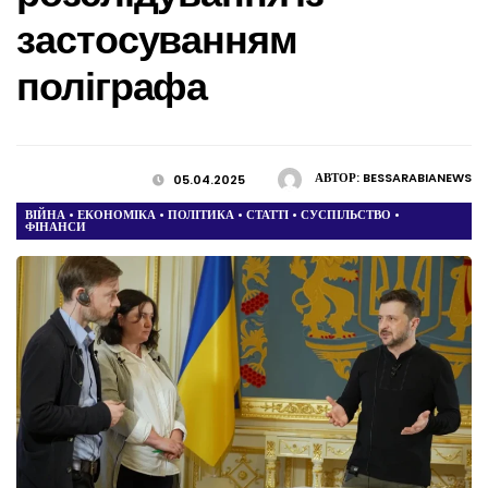
застосуванням
поліграфа
АВТОР:
BESSARABIANEWS
05.04.2025
ВІЙНА
•
ЕКОНОМІКА
•
ПОЛІТИКА
•
СТАТТІ
•
СУСПІЛЬСТВО
•
ФІНАНСИ