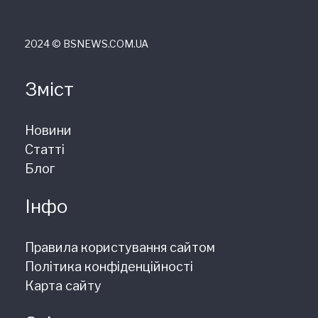
2024 © ВSNEWS.COM.UA
Зміст
Новини
Статті
Блог
Інфо
Правила користування сайтом
Політика конфіденційності
Карта сайту