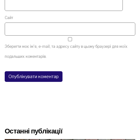
Сайт
Зберегти моє ім'я, e-mail, та адресу сайту в цьому браузері для моїх
подальших коментарів.
Останні публікації