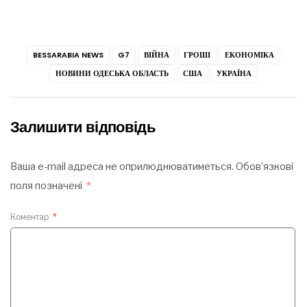
BESSARABIA NEWS
G7
ВІЙНА
ГРОШІ
ЕКОНОМІКА
НОВИНИ ОДЕСЬКА ОБЛАСТЬ
США
УКРАЇНА
Залишити відповідь
Ваша e-mail адреса не оприлюднюватиметься.
Обов’язкові
поля позначені
*
Коментар
*