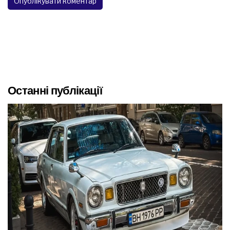
Останні публікації