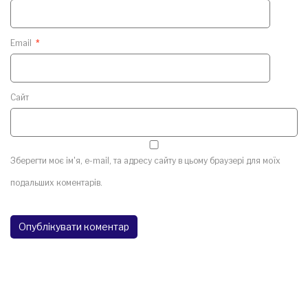
Email
*
Сайт
Зберегти моє ім'я, e-mail, та адресу сайту в цьому браузері для моїх
подальших коментарів.