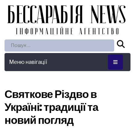
Пошук:
Меню навігації
Святкове Різдво в
Україні: традиції та
новий погляд