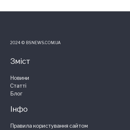
2024 © ВSNEWS.COM.UA
Зміст
Новини
Статті
Блог
Інфо
Правила користування сайтом