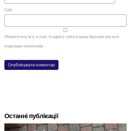
Сайт
Зберегти моє ім'я, e-mail, та адресу сайту в цьому браузері для моїх
подальших коментарів.
Останні публікації