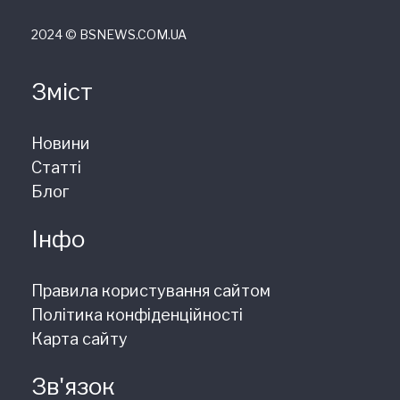
2024 © ВSNEWS.COM.UA
Зміст
Новини
Статті
Блог
Інфо
Правила користування сайтом
Політика конфіденційності
Карта сайту
Зв'язок