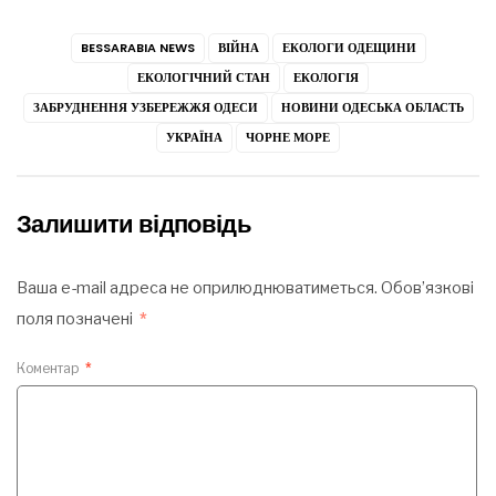
BESSARABIA NEWS
ВІЙНА
ЕКОЛОГИ ОДЕЩИНИ
ЕКОЛОГІЧНИЙ СТАН
ЕКОЛОГІЯ
ЗАБРУДНЕННЯ УЗБЕРЕЖЖЯ ОДЕСИ
НОВИНИ ОДЕСЬКА ОБЛАСТЬ
УКРАЇНА
ЧОРНЕ МОРЕ
Залишити відповідь
Ваша e-mail адреса не оприлюднюватиметься.
Обов’язкові
поля позначені
*
Коментар
*