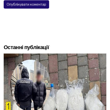
Останні публікації