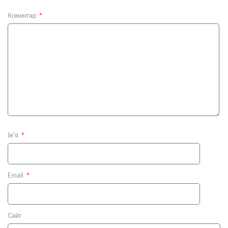
Коментар
*
Ім'я
*
Email
*
Сайт