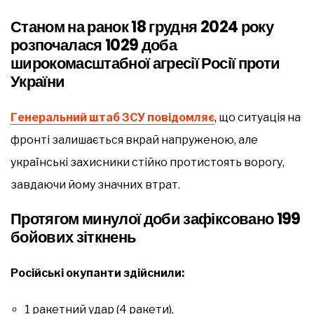
Станом на ранок 18 грудня 2024 року
розпочалася 1029 доба
широкомасштабної агресії Росії проти
України
Генеральний штаб ЗСУ повідомляє
, що ситуація на
фронті залишається вкрай напруженою, але
українські захисники стійко протистоять ворогу,
завдаючи йому значних втрат.
Протягом минулої доби зафіксовано 199
бойових зіткнень
Російські окупанти здійснили:
1 ракетний удар (4 ракети),