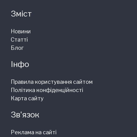
Зміст
Новини
Статті
Блог
Інфо
Правила користування сайтом
Політика конфіденційності
Карта сайту
Зв'язок
Реклама на сайті