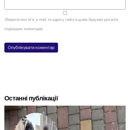
Зберегти моє ім'я, e-mail, та адресу сайту в цьому браузері для моїх
подальших коментарів.
Останні публікації