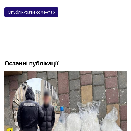
Останні публікації