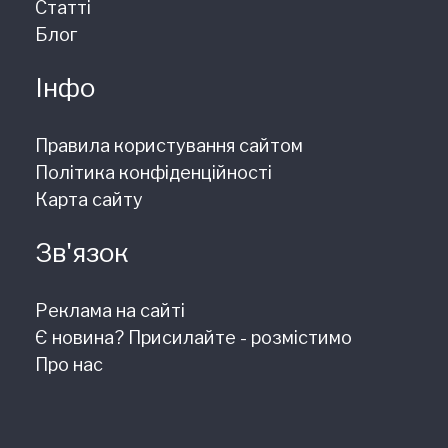
Статті
Блог
Інфо
Правила користування сайтом
Політика конфіденційності
Карта сайту
Зв'язок
Реклама на сайті
Є новина? Присилайте - розмістимо
Про нас