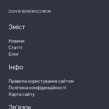
2024 © ВSNEWS.COM.UA
Зміст
Новини
Статті
Блог
Інфо
Правила користування сайтом
Політика конфіденційності
Карта сайту
Зв'язок