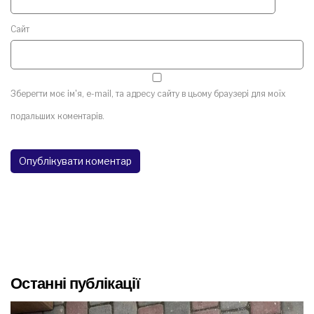
Сайт
Зберегти моє ім'я, e-mail, та адресу сайту в цьому браузері для моїх
подальших коментарів.
Останні публікації