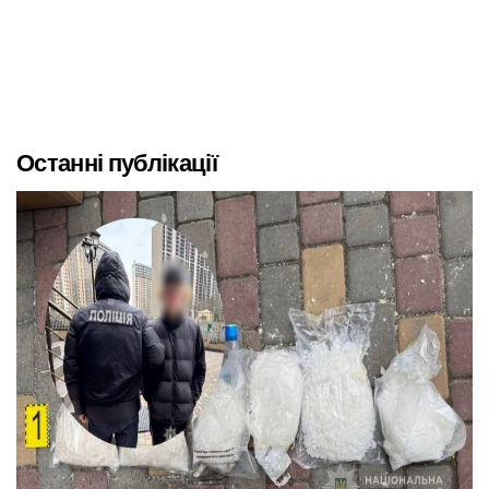
Останні публікації