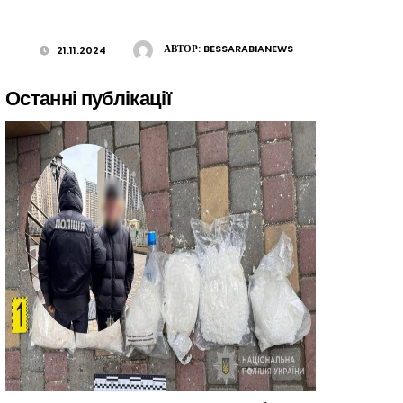
АВТОР:
BESSARABIANEWS
21.11.2024
Останні публікації