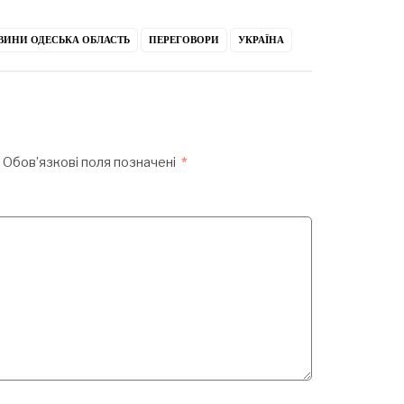
ВИНИ ОДЕСЬКА ОБЛАСТЬ
ПЕРЕГОВОРИ
УКРАЇНА
Обов’язкові поля позначені
*