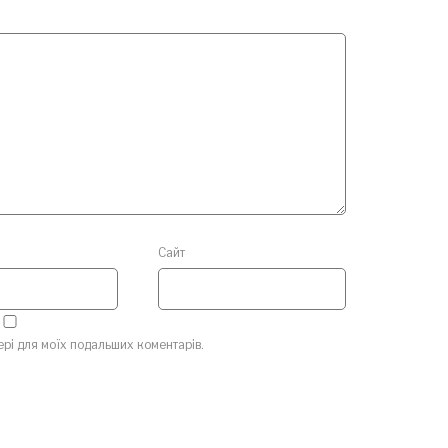
Сайт
зері для моїх подальших коментарів.