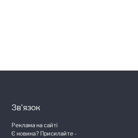
Зв'язок
Реклама на сайті
Є новина? Присилайте -