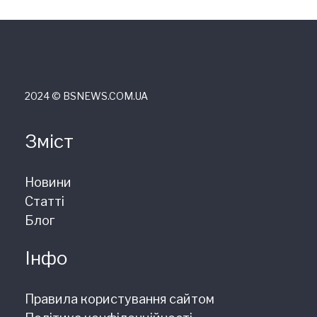
2024 © ВSNEWS.COM.UA
Зміст
Новини
Статті
Блог
Інфо
Правила користування сайтом