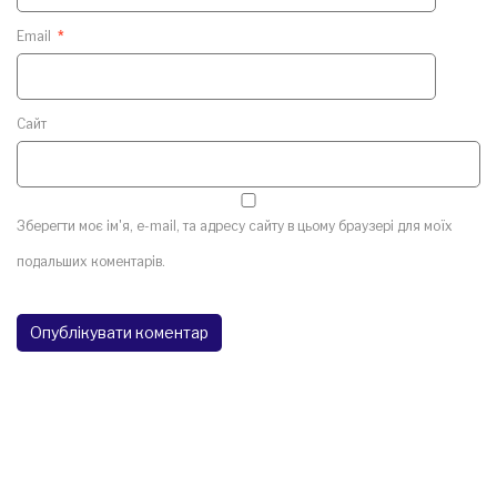
Email
*
Сайт
Зберегти моє ім'я, e-mail, та адресу сайту в цьому браузері для моїх
подальших коментарів.