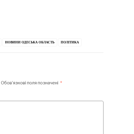
НОВИНИ ОДЕСЬКА ОБЛАСТЬ
ПОЛІТИКА
Обов’язкові поля позначені
*