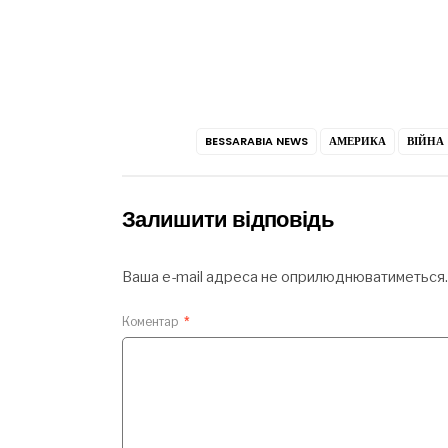
BESSARABIA NEWS
АМЕРИКА
ВІЙНА
Залишити відповідь
Ваша e-mail адреса не оприлюднюватиметься.
Коментар
*