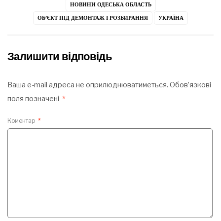
НОВИНИ ОДЕСЬКА ОБЛАСТЬ
ОБ’ЄКТ ПІД ДЕМОНТАЖ І РОЗБИРАННЯ
УКРАЇНА
Залишити відповідь
Ваша e-mail адреса не оприлюднюватиметься.
Обов’язкові
поля позначені
*
Коментар
*