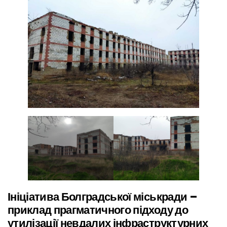
Ініціатива Болградської міськради –
приклад прагматичного підходу до
утилізації невдалих інфраструктурних