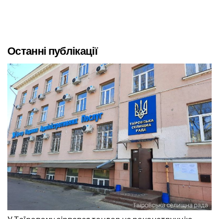
Останні публікації