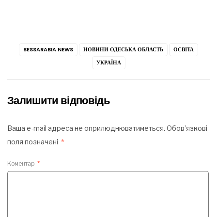
BESSARABIA NEWS
НОВИНИ ОДЕСЬКА ОБЛАСТЬ
ОСВІТА
УКРАЇНА
Залишити відповідь
Ваша e-mail адреса не оприлюднюватиметься.
Обов’язкові
поля позначені
*
Коментар
*