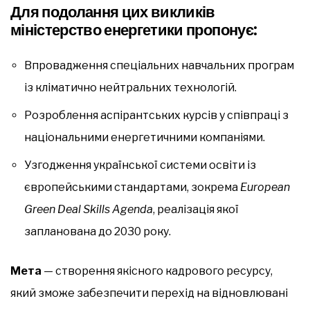
Для подолання цих викликів
міністерство енергетики пропонує:
Впровадження спеціальних навчальних програм
із кліматично нейтральних технологій.
Розроблення аспірантських курсів у співпраці з
національними енергетичними компаніями.
Узгодження української системи освіти із
європейськими стандартами, зокрема
European
Green Deal Skills Agenda
, реалізація якої
запланована до 2030 року.
Мета
— створення якісного кадрового ресурсу,
який зможе забезпечити перехід на відновлювані