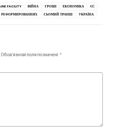
INE FACILITY
ВІЙНА
ГРОШІ
ЕКОНОМІКА
ЄС
РЕФОРМИРОВАНИЯХ
СЬОМИЙ ТРАНШ
УКРАЇНА
Обов’язкові поля позначені
*