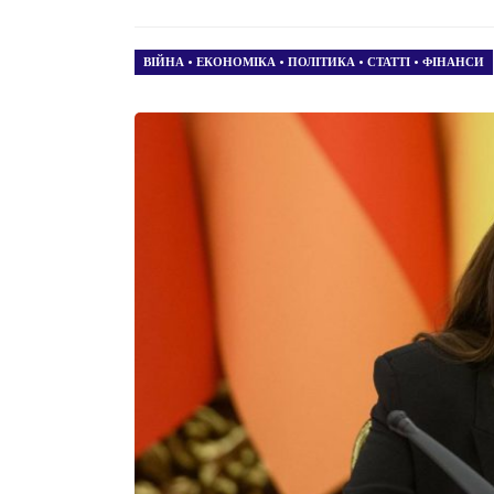
ВІЙНА
•
ЕКОНОМІКА
•
ПОЛІТИКА
•
СТАТТІ
•
ФІНАНСИ