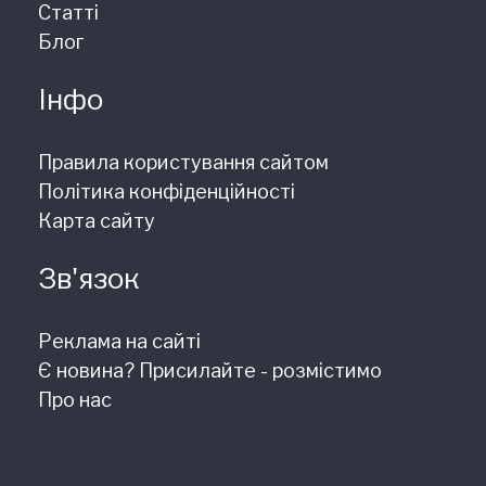
Статті
Блог
Інфо
Правила користування сайтом
Політика конфіденційності
Карта сайту
Зв'язок
Реклама на сайті
Є новина? Присилайте - розмістимо
Про нас