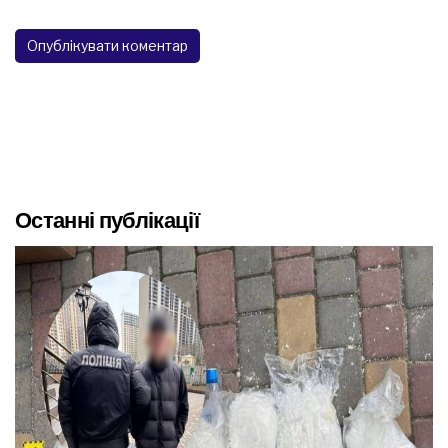
Останні публікації