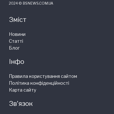
2024 © ВSNEWS.COM.UA
Зміст
Новини
Статті
Блог
Інфо
Правила користування сайтом
Політика конфіденційності
Карта сайту
Зв'язок