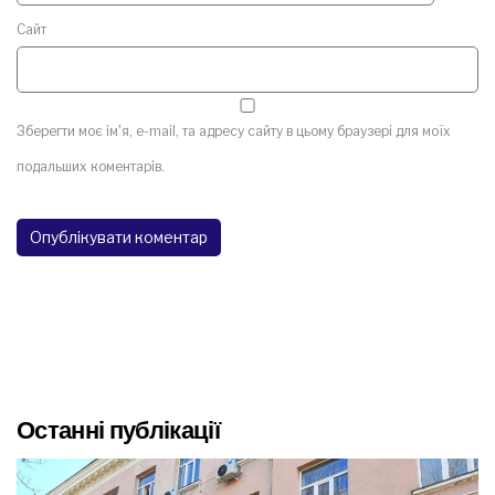
Сайт
Зберегти моє ім'я, e-mail, та адресу сайту в цьому браузері для моїх
подальших коментарів.
Останні публікації