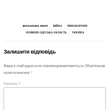
BESSARABIA NEWS
ВІЙНА
МІНОБОРОНИ
НОВИНИ ОДЕСЬКА ОБЛАСТЬ
УКРАЇНА
Залишити відповідь
Ваша e-mail адреса не оприлюднюватиметься.
Обов’язкові
поля позначені
*
Коментар
*