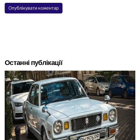
Останні публікації