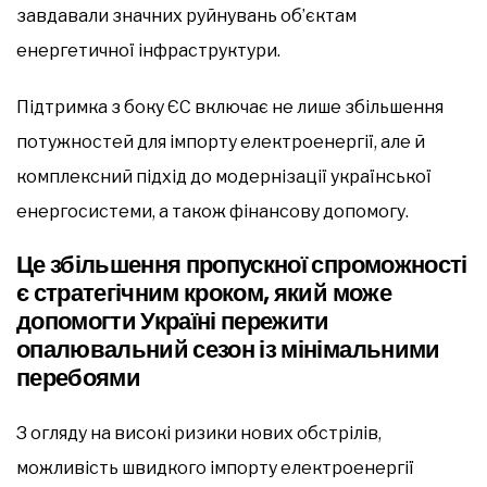
завдавали значних руйнувань об’єктам
енергетичної інфраструктури.
Підтримка з боку ЄС включає не лише збільшення
потужностей для імпорту електроенергії, але й
комплексний підхід до модернізації української
енергосистеми, а також фінансову допомогу.
Це збільшення пропускної спроможності
є стратегічним кроком, який може
допомогти Україні пережити
опалювальний сезон із мінімальними
перебоями
З огляду на високі ризики нових обстрілів,
можливість швидкого імпорту електроенергії