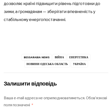
дозволяє країні підвищити рівень підготовки до
зими, а громадянам — зберігати впевненість у
стабільному енергопостачанні.
BESSARABIA NEWS
ВІЙНА
ЕНЕРГЕТИКА
НОВИНИ ОДЕСЬКА ОБЛАСТЬ
УКРАЇНА
Залишити відповідь
Ваша e-mail адреса не оприлюднюватиметься.
Обов’язкові
поля позначені
*