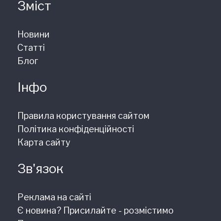
Зміст
Новини
Статті
Блог
Інфо
Правила користування сайтом
Політика конфіденційності
Карта сайту
Зв'язок
Реклама на сайті
Є новина? Присилайте - розмістимо