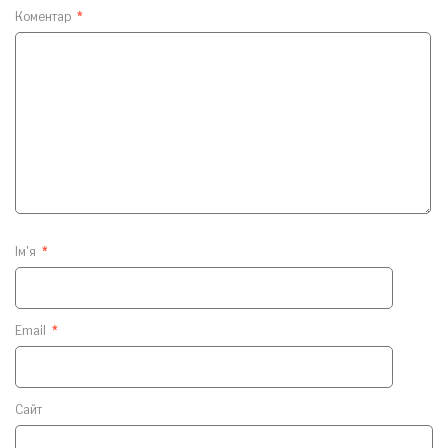
Коментар
*
Ім'я
*
Email
*
Сайт