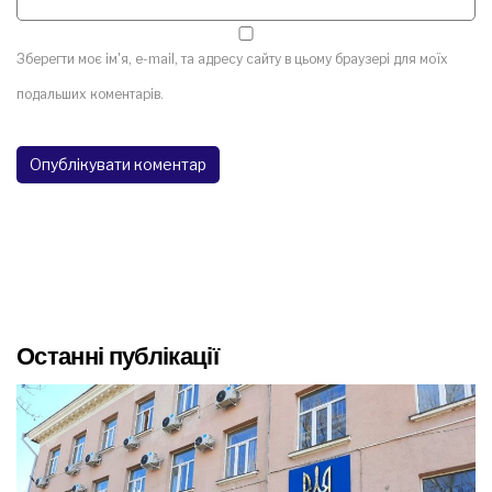
Зберегти моє ім'я, e-mail, та адресу сайту в цьому браузері для моїх
подальших коментарів.
Останні публікації