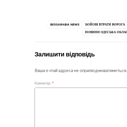
BESSARABIA NEWS
БОЙОВІ ВТРАТИ ВОРОГА
НОВИНИ ОДЕСЬКА ОБЛА
Залишити відповідь
Ваша e-mail адреса не оприлюднюватиметься.
Коментар
*