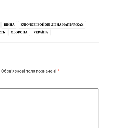
ВІЙНА
КЛЮЧОВІ БОЙОВІ ДІЇ НА НАПРЯМКАХ
СТЬ
ОБОРОНА
УКРАЇНА
Обов’язкові поля позначені
*