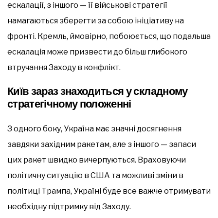
ескалації, з іншого — її військові стратегії
намагаються зберегти за собою ініціативу на
фронті. Кремль, ймовірно, побоюється, що подальша
ескалація може призвести до більш глибокого
втручання Заходу в конфлікт.
Київ зараз знаходиться у складному
стратегічному положенні
З одного боку, Україна має значні досягнення
завдяки західним ракетам, але з іншого — запаси
цих ракет швидко вичерпуються. Враховуючи
політичну ситуацію в США та можливі зміни в
політиці Трампа, Україні буде все важче отримувати
необхідну підтримку від Заходу.