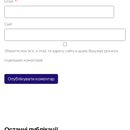
Email
*
Сайт
Зберегти моє ім'я, e-mail, та адресу сайту в цьому браузері для моїх
подальших коментарів.
Останні публікації