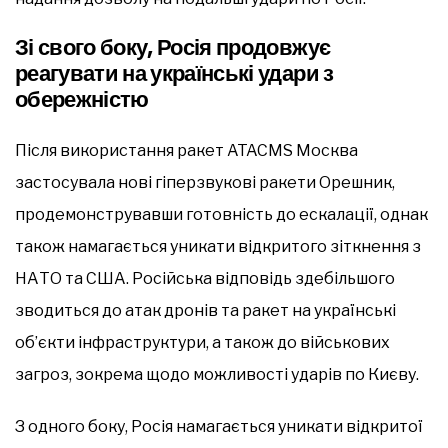
Зі свого боку, Росія продовжує
реагувати на українські удари з
обережністю
Після використання ракет ATACMS Москва
застосувала нові гіперзвукові ракети Орешник,
продемонструвавши готовність до ескалації, однак
також намагається уникати відкритого зіткнення з
НАТО та США. Російська відповідь здебільшого
зводиться до атак дронів та ракет на українські
об’єкти інфраструктури, а також до військових
загроз, зокрема щодо можливості ударів по Києву.
З одного боку, Росія намагається уникати відкритої