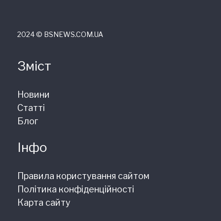
2024 © ВSNEWS.COM.UA
Зміст
Новини
Статті
Блог
Інфо
Правила користування сайтом
Політика конфіденційності
Карта сайту