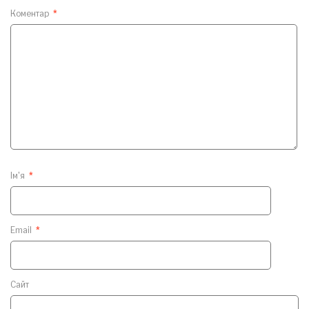
Коментар
*
Ім'я
*
Email
*
Сайт