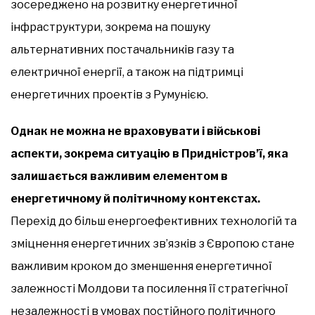
зосереджено на розвитку енергетичної
інфраструктури, зокрема на пошуку
альтернативних постачальників газу та
електричної енергії, а також на підтримці
енергетичних проектів з Румунією.
Однак не можна не враховувати і військові
аспекти, зокрема ситуацію в Придністров’ї, яка
залишається важливим елементом в
енергетичному й політичному контекстах.
Перехід до більш енергоефективних технологій та
зміцнення енергетичних зв’язків з Європою стане
важливим кроком до зменшення енергетичної
залежності Молдови та посилення її стратегічної
незалежності в умовах постійного політичного