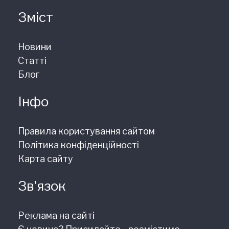
Зміст
Новини
Статті
Блог
Інфо
Правила користування сайтом
Політика конфіденційності
Карта сайту
Зв'язок
Реклама на сайті