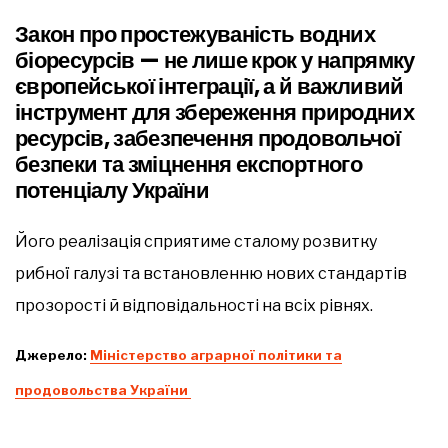
Закон про простежуваність водних
біоресурсів — не лише крок у напрямку
європейської інтеграції, а й важливий
інструмент для збереження природних
ресурсів, забезпечення продовольчої
безпеки та зміцнення експортного
потенціалу України
Його реалізація сприятиме сталому розвитку
рибної галузі та встановленню нових стандартів
прозорості й відповідальності на всіх рівнях.
Джерело:
Міністерство аграрної політики та
продовольства України