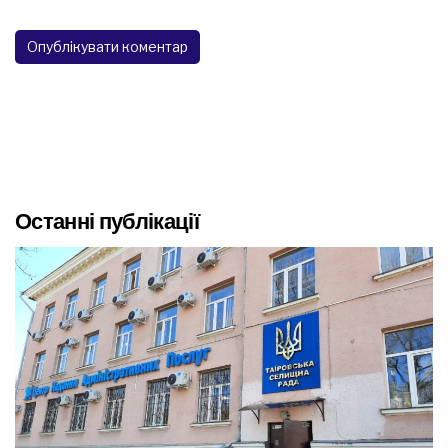
Останні публікації