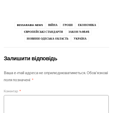
BESSARABIA NEWS
ВІЙНА
ГРОШІ
ЕКОНОМІКА
ЄВРОПЕЙСЬКІ СТАНДАРТИ
ЗАКОН №9545
НОВИНИ ОДЕСЬКА ОБЛАСТЬ
УКРАЇНА
Залишити відповідь
Ваша e-mail адреса не оприлюднюватиметься.
Обов’язкові
поля позначені
*
Коментар
*