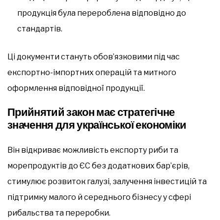
продукція була перероблена відповідно до
стандартів.
Ці документи стануть обов’язковими під час
експортно-імпортних операцій та митного
оформлення відповідної продукції.
Прийнятий закон має стратегічне
значення для української економіки
Він відкриває можливість експорту риби та
морепродуктів до ЄС без додаткових бар’єрів,
стимулює розвиток галузі, залучення інвестицій та
підтримку малого й середнього бізнесу у сфері
рибальства та переробки.