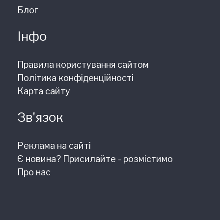
Блог
Інфо
Правила користування сайтом
Політика конфіденційності
Карта сайту
Зв'язок
Реклама на сайті
Є новина? Присилайте - розмістимо
Про нас