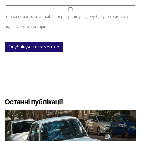
Зберегти моє ім'я, e-mail, та адресу сайту в цьому браузері для моїх
подальших коментарів.
Останні публікації