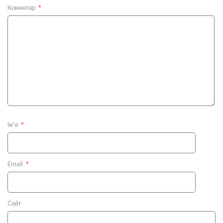
Коментар
*
Ім'я
*
Email
*
Сайт