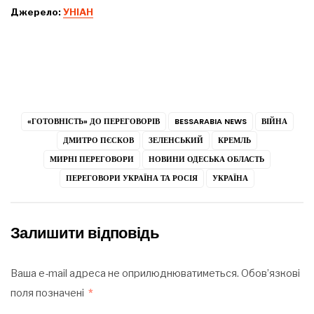
Джерело:
УНІАН
«ГОТОВНІСТЬ» ДО ПЕРЕГОВОРІВ
BESSARABIA NEWS
ВІЙНА
ДМИТРО ПЄСКОВ
ЗЕЛЕНСЬКИЙ
КРЕМЛЬ
МИРНІ ПЕРЕГОВОРИ
НОВИНИ ОДЕСЬКА ОБЛАСТЬ
ПЕРЕГОВОРИ УКРАЇНА ТА РОСІЯ
УКРАЇНА
Залишити відповідь
Ваша e-mail адреса не оприлюднюватиметься.
Обов’язкові
поля позначені
*