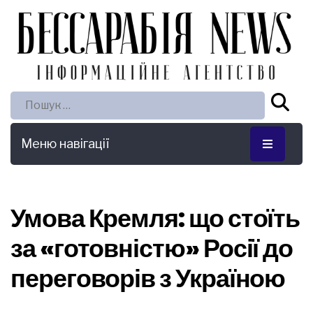
Пошук:
Меню навігації
Умова Кремля: що стоїть
за «готовністю» Росії до
переговорів з Україною