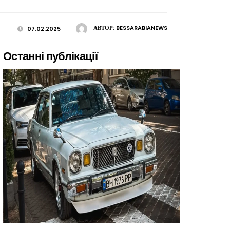
АВТОР:
BESSARABIANEWS
07.02.2025
Останні публікації