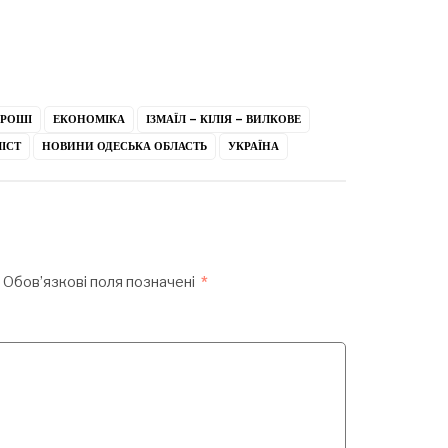
ГРОШІ
ЕКОНОМІКА
ІЗМАЇЛ – КІЛІЯ – ВИЛКОВЕ
ІСТ
НОВИНИ ОДЕСЬКА ОБЛАСТЬ
УКРАЇНА
Обов’язкові поля позначені
*