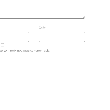
Сайт
зері для моїх подальших коментарів.