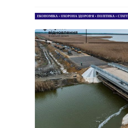
ЕКОНОМІКА
•
ОХОРОНА ЗДОРОВ’Я
•
ПОЛІТИКА
•
СТАТТ