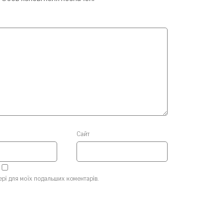
Сайт
зері для моїх подальших коментарів.