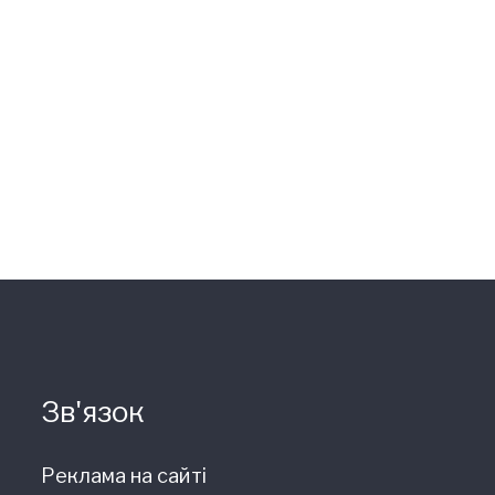
Зв'язок
Реклама на сайті